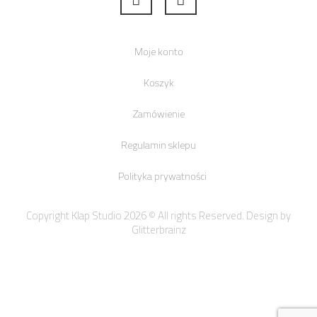
Moje konto
Koszyk
Zamówienie
Regulamin sklepu
Polityka prywatności
Copyright Klap Studio 2026 © All rights Reserved. Design by
Glitterbrainz